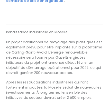
contexte de crise énergétique
.
Renaissance industrielle en Moselle
Un projet additionnel de
recyclage des plastiques
est
également prévu pour être implanté sur la plateforme
de Carling-Saint-Avold. L’énergie renouvelable
nécessaire sera fournie par GazelEnergie. Les
initiateurs du projet ont annoncé début février un
objectif de démarrage opérationnel pour 2027, ce qui
devrait générer 200 nouveaux postes.
Après les restructurations industrielles qui l’ont
fortement impactée, la Moselle séduit de nouveau les
investissements. À long terme, l’ensemble des
initiatives du secteur devrait créer 2.500 emplois.