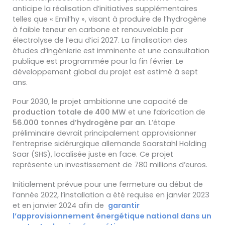
anticipe la réalisation d’initiatives supplémentaires
telles que « Emil’hy », visant à produire de l’hydrogène
à faible teneur en carbone et renouvelable par
électrolyse de l’eau d’ici 2027. La finalisation des
études d’ingénierie est imminente et une consultation
publique est programmée pour la fin février. Le
développement global du projet est estimé à sept
ans.
Pour 2030, le projet ambitionne une capacité de
production totale de 400 MW
et une fabrication de
56.000 tonnes d’hydrogène par an
. L’étape
préliminaire devrait principalement approvisionner
l’entreprise sidérurgique allemande Saarstahl Holding
Saar (SHS), localisée juste en face. Ce projet
représente un investissement de 780 millions d’euros.
Initialement prévue pour une fermeture au début de
l’année 2022, l’installation a été requise en janvier 2023
et en janvier 2024 afin de
garantir
l’approvisionnement énergétique national dans un