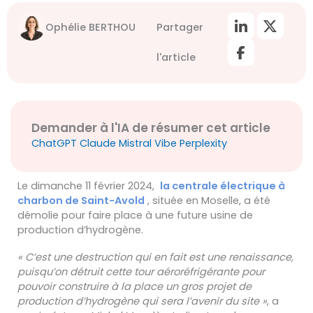
Ophélie BERTHOU
Partager
l'article
Demander à l'IA de résumer cet article
ChatGPT
Claude
Mistral Vibe
Perplexity
Le dimanche 11 février 2024,
la centrale électrique à
charbon de Saint-Avold
, située en Moselle, a été
démolie pour faire place à une future usine de
production d’hydrogène.
« C’est une destruction qui en fait est une renaissance,
puisqu’on détruit cette tour aéroréfrigérante pour
pouvoir construire à la place un gros projet de
production d’hydrogène qui sera l’avenir du site »
, a