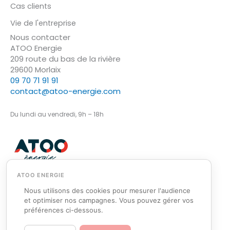
Cas clients
Vie de l'entreprise
Nous contacter
ATOO Energie
209 route du bas de la rivière
29600 Morlaix
09 70 71 91 91
contact@atoo-energie.com
Du lundi au vendredi, 9h – 18h
Nous utilisons des cookies pour mesurer l'audience
et optimiser nos campagnes. Vous pouvez gérer vos
© ATOO Energie 2026
préférences ci-dessous.
Mentions légales