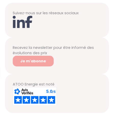
Suivez-nous sur les réseaux sociaux
Recevez la newsletter pour être informé des
évolutions des prix
Je m'abonne
ATOO Energie est noté