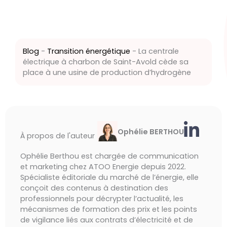
Blog
-
Transition énergétique
-
La centrale
électrique à charbon de Saint-Avold cède sa
place à une usine de production d’hydrogène
Ophélie BERTHOU
À propos de l'auteur
Ophélie Berthou est chargée de communication
et marketing chez ATOO Energie depuis 2022.
Spécialiste éditoriale du marché de l’énergie, elle
conçoit des contenus à destination des
professionnels pour décrypter l’actualité, les
mécanismes de formation des prix et les points
de vigilance liés aux contrats d’électricité et de