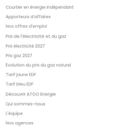
Courtier en énergie indépendant
Apporteurs d’affaires
Nos offres d'emploi
Prix de l'électricité et du gaz
Prix électricité 2027
Prix gaz 2027
Évolution du prix du gaz naturel
Tarif jaune EDF
Tarif bleu EDF
Découvrir ATOO Energie
Qui sommes-nous
L'équipe
Nos agences