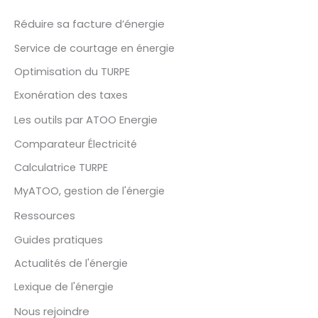
Réduire sa facture d’énergie
Service de courtage en énergie
Optimisation du TURPE
Exonération des taxes
Les outils par ATOO Energie
Comparateur Électricité
Calculatrice TURPE
MyATOO, gestion de l'énergie
Ressources
Guides pratiques
Actualités de l'énergie
Lexique de l'énergie
Nous rejoindre