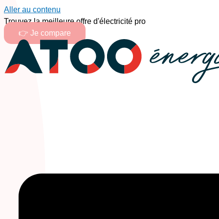
Aller au contenu
Trouvez la meilleure offre d'électricité pro
👉 Je compare