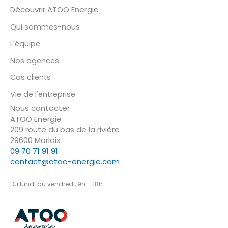
Découvrir ATOO Energie
Qui sommes-nous
L'équipe
Nos agences
Cas clients
Vie de l'entreprise
Nous contacter
ATOO Energie
209 route du bas de la rivière
29600 Morlaix
09 70 71 91 91
contact@atoo-energie.com
Du lundi au vendredi, 9h – 18h