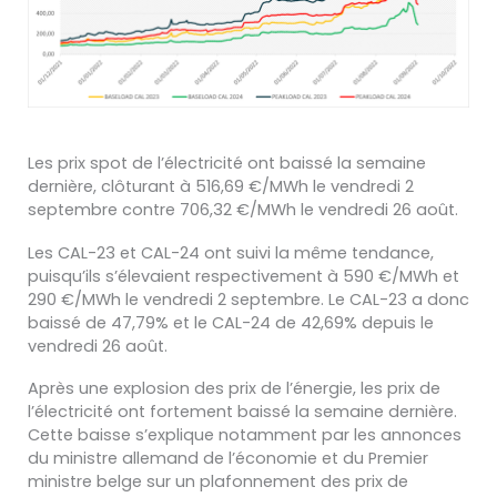
Les prix spot de l’électricité ont baissé la semaine
dernière, clôturant à 516,69 €/MWh le vendredi 2
septembre contre 706,32 €/MWh le vendredi 26 août.
Les CAL-23 et CAL-24 ont suivi la même tendance,
puisqu’ils s’élevaient respectivement à 590 €/MWh et
290 €/MWh le vendredi 2 septembre. Le CAL-23 a donc
baissé de 47,79% et le CAL-24 de 42,69% depuis le
vendredi 26 août.
Après une explosion des prix de l’énergie, les prix de
l’électricité ont fortement baissé la semaine dernière.
Cette baisse s’explique notamment par les annonces
du ministre allemand de l’économie et du Premier
ministre belge sur un plafonnement des prix de