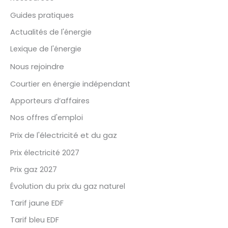
Guides pratiques
Actualités de l'énergie
Lexique de l'énergie
Nous rejoindre
Courtier en énergie indépendant
Apporteurs d’affaires
Nos offres d'emploi
Prix de l'électricité et du gaz
Prix électricité 2027
Prix gaz 2027
Évolution du prix du gaz naturel
Tarif jaune EDF
Tarif bleu EDF