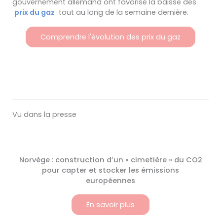
gouvernement allemand ont favorisé la baisse des
prix du gaz
tout au long de la semaine dernière.
Comprendre l'évolution des prix du gaz
Vu dans la presse
Norvège : construction d’un « cimetière » du CO2
pour capter et stocker les émissions
européennes
En savoir plus