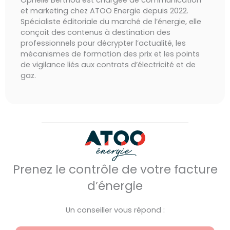
et marketing chez ATOO Energie depuis 2022.
Spécialiste éditoriale du marché de l’énergie, elle
conçoit des contenus à destination des
professionnels pour décrypter l’actualité, les
mécanismes de formation des prix et les points
de vigilance liés aux contrats d’électricité et de
gaz.
Prenez le contrôle de votre facture
d’énergie
Un conseiller vous répond :