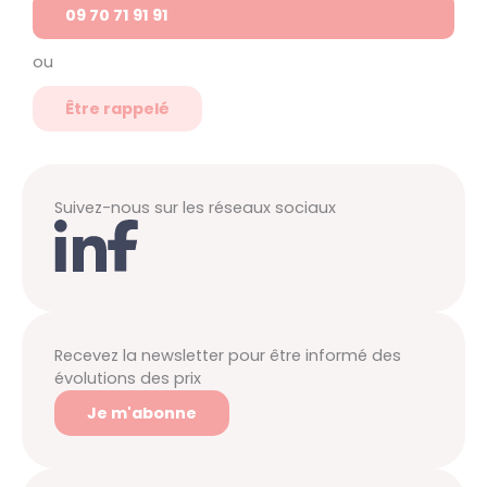
09 70 71 91 91
ou
Être rappelé
Suivez-nous sur les réseaux sociaux
Recevez la newsletter pour être informé des
évolutions des prix
Je m'abonne