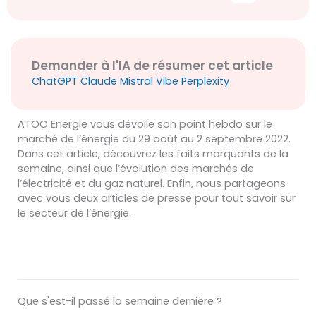
Demander à l'IA de résumer cet article
ChatGPT
Claude
Mistral Vibe
Perplexity
ATOO Energie vous dévoile son point hebdo sur le
marché de l’énergie du 29 août au 2 septembre 2022.
Dans cet article, découvrez les faits marquants de la
semaine, ainsi que l’évolution des marchés de
l’électricité et du gaz naturel. Enfin, nous partageons
avec vous deux articles de presse pour tout savoir sur
le secteur de l’énergie.
Que s'est-il passé la semaine dernière ?