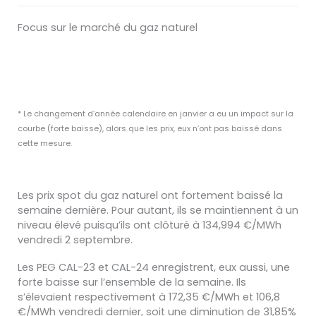
Focus sur le marché du gaz naturel
* Le changement d’année calendaire en janvier a eu un impact sur la
courbe (forte baisse), alors que les prix, eux n’ont pas baissé dans
cette mesure.
Les prix spot du gaz naturel ont fortement baissé la
semaine dernière. Pour autant, ils se maintiennent à un
niveau élevé puisqu’ils ont clôturé à 134,994 €/MWh
vendredi 2 septembre.
Les PEG CAL-23 et CAL-24 enregistrent, eux aussi, une
forte baisse sur l’ensemble de la semaine. Ils
s’élevaient respectivement à 172,35 €/MWh et 106,8
€/MWh vendredi dernier, soit une diminution de 31,85%