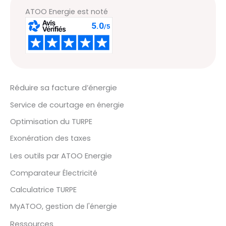
ATOO Energie est noté
Réduire sa facture d’énergie
Service de courtage en énergie
Optimisation du TURPE
Exonération des taxes
Les outils par ATOO Energie
Comparateur Électricité
Calculatrice TURPE
MyATOO, gestion de l'énergie
Ressources