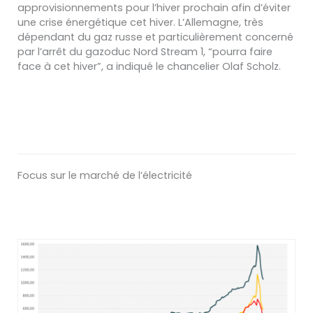
approvisionnements pour l’hiver prochain afin d’éviter
une crise énergétique cet hiver.
L’Allemagne, très
dépendant du gaz russe et particulièrement concerné
par l’arrêt du gazoduc Nord Stream 1,
“
pourra faire
face
à cet hiver
”, a indiqué le chancelier Olaf Scholz.
Focus sur le marché de l’électricité