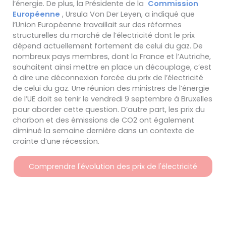
l’énergie. De plus, la Présidente de la
Commission
Européenne
,
Ursula Von Der Leyen, a indiqué que
l’Union Européenne travaillait sur des réformes
structurelles du marché de l’électricité dont le prix
dépend actuellement fortement de celui du gaz. De
nombreux pays membres, dont la France et l’Autriche,
souhaitent ainsi mettre en place un découplage, c’est
à dire une déconnexion forcée du prix de l’électricité
de celui du gaz. Une réunion des ministres de l’énergie
de l’UE doit se tenir le vendredi 9 septembre à Bruxelles
pour aborder cette question. D’autre part, les prix du
charbon et des émissions de CO2 ont également
diminué la semaine dernière dans un contexte de
crainte d’une récession.
Comprendre l'évolution des prix de l'électricité