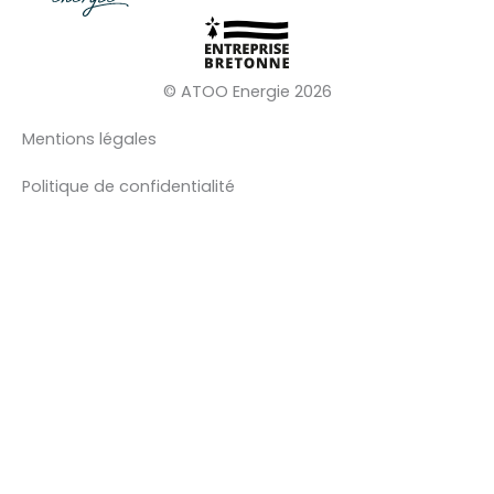
© ATOO Energie 2026
Mentions légales
Politique de confidentialité