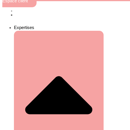
Espace client
Expertises