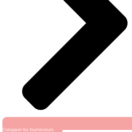
Comparer les fournisseurs