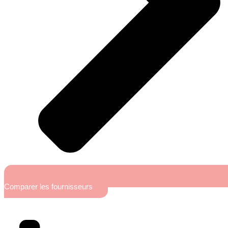
Comparer les fournisseurs