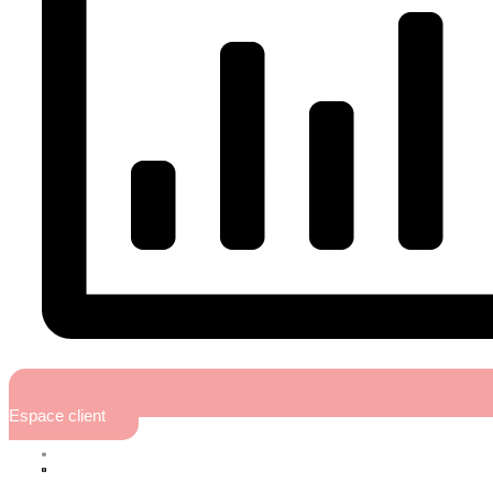
Espace client