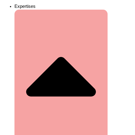
Expertises