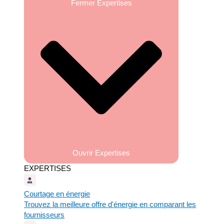
Fermer Expertises
Ouvrir Expertises
EXPERTISES
Courtage en énergie
Trouvez la meilleure offre d'énergie en comparant les
fournisseurs