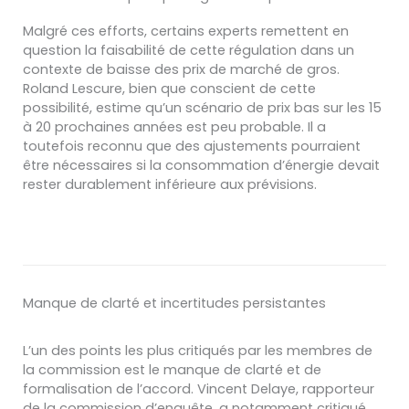
Malgré ces efforts, certains experts remettent en
question la faisabilité de cette régulation dans un
contexte de baisse des prix de marché de gros.
Roland Lescure, bien que conscient de cette
possibilité, estime qu’un scénario de prix bas sur les 15
à 20 prochaines années est peu probable. Il a
toutefois reconnu que des ajustements pourraient
être nécessaires si la consommation d’énergie devait
rester durablement inférieure aux prévisions.
Manque de clarté et incertitudes persistantes
L’un des points les plus critiqués par les membres de
la commission est le manque de clarté et de
formalisation de l’accord. Vincent Delaye, rapporteur
de la commission d’enquête, a notamment critiqué