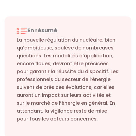
En résumé
La nouvelle régulation du nucléaire, bien
qu’ambitieuse, soulève de nombreuses
questions. Les modalités d’application,
encore floues, devront être précisées
pour garantir la réussite du dispositif. Les
professionnels du secteur de l’énergie
suivent de près ces évolutions, car elles
auront un impact sur leurs activités et
sur le marché de l’énergie en général. En
attendant, la vigilance reste de mise
pour tous les acteurs concernés.