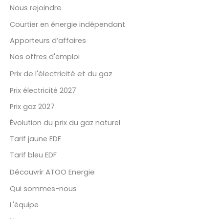
Nous rejoindre
Courtier en énergie indépendant
Apporteurs d’affaires
Nos offres d'emploi
Prix de l'électricité et du gaz
Prix électricité 2027
Prix gaz 2027
Évolution du prix du gaz naturel
Tarif jaune EDF
Tarif bleu EDF
Découvrir ATOO Energie
Qui sommes-nous
L'équipe