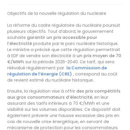
Objectifs de la nouvelle régulation du nucléaire
La réforme du cadre régulatoire du nucléaire poursuit
plusieurs objectifs. Tout d’abord, le gouvernement
souhaite
garantir un prix accessible pour
l’électricité
produite par le parc nucléaire historique.
Le ministre a précisé que cette régulation permettrait
à EDF de vendre son électricité à
un prix moyen de 70
€/MWh
sur la période 2026-2040. Ce tarif, qui sera
réévalué régulièrement par
la Commission de
régulation de l’énergie (CRE)
, correspond au coût
de revient estimé du nucléaire historique.
Ensuite, la régulation vise à offrir
des prix compétitifs
aux gros consommateurs d’électricité
, en leur
assurant des tarifs inférieurs à 70 €/MWh et une
visibilité sur les volumes disponibles. Ce dispositif doit
également prévenir une hausse excessive des prix en
cas de nouvelle crise énergétique, en servant de
mécanisme de protection pour les consommateurs.