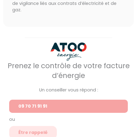
de vigilance liés aux contrats d’électricité et de
gaz.
Prenez le contrôle de votre facture
d’énergie
Un conseiller vous répond :
09 70 71 91 91
ou
Être rappelé