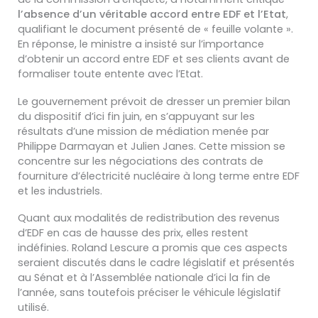
l’absence d’un véritable accord entre EDF et l’Etat
,
qualifiant le document présenté de « feuille volante ».
En réponse, le ministre a insisté sur l’importance
d’obtenir un accord entre EDF et ses clients avant de
formaliser toute entente avec l’Etat.
Le gouvernement prévoit de dresser un premier bilan
du dispositif d’ici fin juin, en s’appuyant sur les
résultats d’une mission de médiation menée par
Philippe Darmayan et Julien Janes. Cette mission se
concentre sur les négociations des contrats de
fourniture d’électricité nucléaire à long terme entre EDF
et les industriels.
Quant aux modalités de redistribution des revenus
d’EDF en cas de hausse des prix, elles restent
indéfinies. Roland Lescure a promis que ces aspects
seraient discutés dans le cadre législatif et présentés
au Sénat et à l’Assemblée nationale d’ici la fin de
l’année, sans toutefois préciser le véhicule législatif
utilisé.