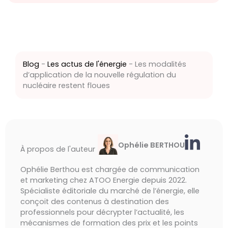
Blog
-
Les actus de l'énergie
-
Les modalités
d’application de la nouvelle régulation du
nucléaire restent floues
Ophélie BERTHOU
À propos de l'auteur
Ophélie Berthou est chargée de communication
et marketing chez ATOO Energie depuis 2022.
Spécialiste éditoriale du marché de l’énergie, elle
conçoit des contenus à destination des
professionnels pour décrypter l’actualité, les
mécanismes de formation des prix et les points