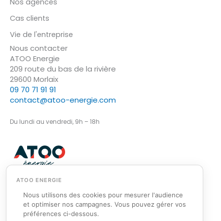
Nos agences
Cas clients
Vie de l'entreprise
Nous contacter
ATOO Energie
209 route du bas de la rivière
29600 Morlaix
09 70 71 91 91
contact@atoo-energie.com
Du lundi au vendredi, 9h – 18h
Nous utilisons des cookies pour mesurer l'audience
et optimiser nos campagnes. Vous pouvez gérer vos
© ATOO Energie 2026
préférences ci-dessous.