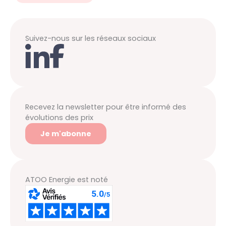
Suivez-nous sur les réseaux sociaux
Recevez la newsletter pour être informé des
évolutions des prix
Je m'abonne
ATOO Energie est noté