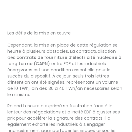
Les défis de la mise en œuvre
Cependant, la mise en place de cette régulation se
heurte à plusieurs obstacles. La contractualisation
des
contrats de fourniture d’électricité nucléaire à
long terme (CAPN)
entre EDF et les industriels
énergivores est une condition essentielle pour le
succès du dispositif. À ce jour, seuls trois lettres
d’intention ont été signées, représentant un volume
de 10 TWh, loin des 30 à 40 TWh/an nécessaires selon
le ministre.
Roland Lescure a exprimé sa frustration face à la
lenteur des négociations et a incité EDF à ajuster ses
prix pour accélérer la signature des contrats. Il a
également exhorté les industriels à s’engager
financièrement pour partager les risques associés.