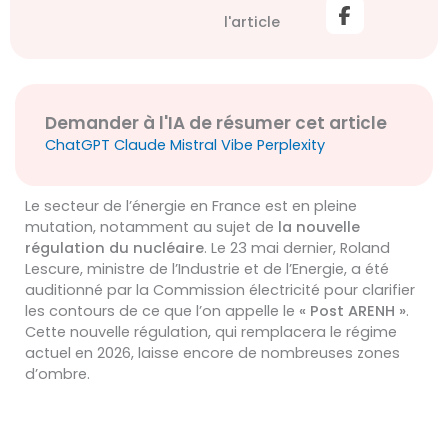
l'article
Demander à l'IA de résumer cet article
ChatGPT
Claude
Mistral Vibe
Perplexity
Le secteur de l’énergie en France est en pleine
mutation, notamment au sujet de
la nouvelle
régulation du nucléaire
. Le 23 mai dernier, Roland
Lescure, ministre de l’Industrie et de l’Energie, a été
auditionné par la Commission électricité pour clarifier
les contours de ce que l’on appelle le
« Post ARENH »
.
Cette nouvelle régulation, qui remplacera le régime
actuel en 2026, laisse encore de nombreuses zones
d’ombre.