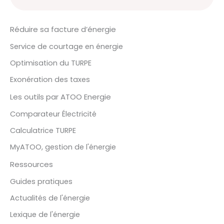
Réduire sa facture d’énergie
Service de courtage en énergie
Optimisation du TURPE
Exonération des taxes
Les outils par ATOO Energie
Comparateur Électricité
Calculatrice TURPE
MyATOO, gestion de l'énergie
Ressources
Guides pratiques
Actualités de l'énergie
Lexique de l'énergie