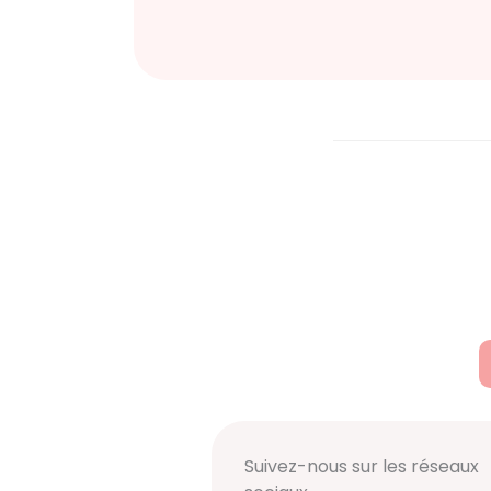
Suivez-nous sur les réseaux