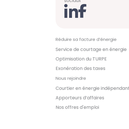
sociaux
Réduire sa facture d’énergie
Service de courtage en énergie
Optimisation du TURPE
Exonération des taxes
Nous rejoindre
Courtier en énergie indépendan
Apporteurs d’affaires
Nos offres d'emploi