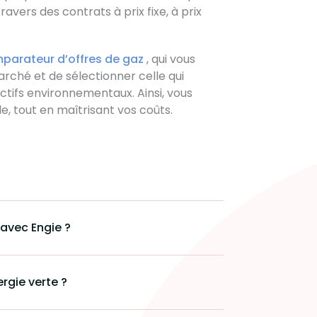
ravers des contrats à prix fixe, à prix
parateur d’offres de gaz
, qui vous
arché et de sélectionner celle qui
tifs environnementaux. Ainsi, vous
e, tout en maîtrisant vos coûts.
s avec Engie ?
rgie verte ?