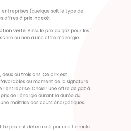
 entreprises (quelque soit le type de
es offres
à prix indexé
.
ption verte
. Ainsi, le prix du gaz pour les
scrire ou non à une offre d’énergie
 deux ou trois ans. Ce prix est
 favorables au moment de la signature
l’entreprise. Choisir une offre de gaz à
 prix de l’énergie
durant la durée du
 une maîtrise des coûts énergétiques.
el. Le prix est déterminé par une formule