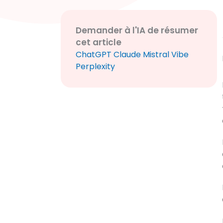
Demander à l'IA de résumer
cet article
ChatGPT
Claude
Mistral Vibe
Perplexity