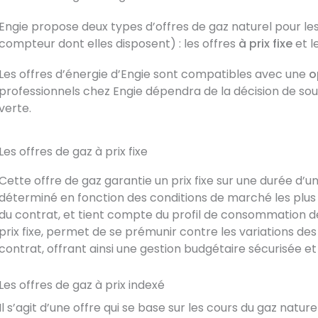
Engie propose deux types d’offres de gaz naturel pour les
compteur dont elles disposent) : les offres
à prix fixe
et l
Les offres d’énergie d’Engie sont compatibles avec une
o
professionnels chez Engie dépendra de la décision de sou
verte.
Les offres de gaz à prix fixe
Cette offre de gaz garantie un prix fixe sur une durée d’un,
déterminé en fonction des conditions de marché les plus
du contrat, et tient compte du profil de consommation de 
prix fixe, permet de se prémunir contre
les variations des
contrat, offrant ainsi
une gestion budgétaire sécurisée
et
Les offres de gaz à prix indexé
Il s’agit d’une offre qui se base sur les cours du gaz natur