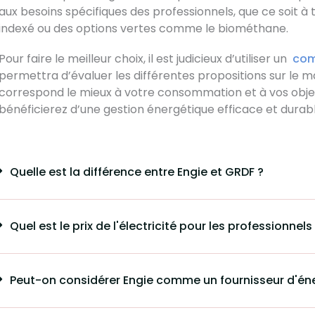
aux besoins spécifiques des professionnels, que ce soit à t
indexé ou des options vertes comme le biométhane.
Pour faire le meilleur choix, il est judicieux d’utiliser un
com
permettra d’évaluer les différentes propositions sur le m
correspond le mieux à votre consommation et à vos objec
bénéficierez d’une gestion énergétique efficace et durabl
Quelle est la différence entre Engie et GRDF ?
Quel est le prix de l'électricité pour les professionnel
Peut-on considérer Engie comme un fournisseur d'éne