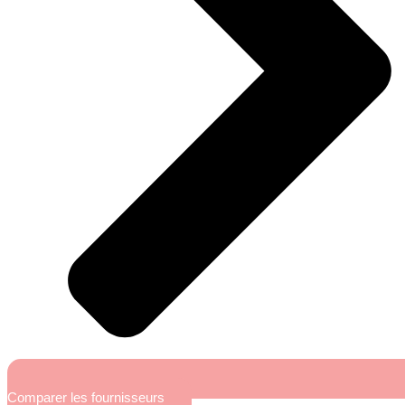
Comparer les fournisseurs