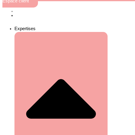
Espace client
Expertises