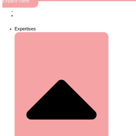
Espace client
Expertises