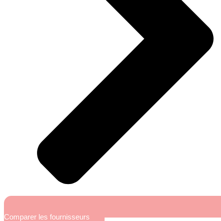
Comparer les fournisseurs