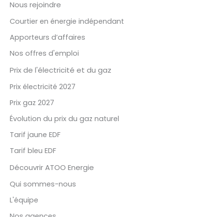
Nous rejoindre
Courtier en énergie indépendant
Apporteurs d’affaires
Nos offres d'emploi
Prix de l'électricité et du gaz
Prix électricité 2027
Prix gaz 2027
Évolution du prix du gaz naturel
Tarif jaune EDF
Tarif bleu EDF
Découvrir ATOO Energie
Qui sommes-nous
L'équipe
Nos agences