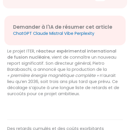
Demander à l'IA de résumer cet article
ChatGPT
Claude
Mistral Vibe
Perplexity
Le projet ITER,
réacteur expérimental international
de fusion nucléaire
, vient de connaître un nouveau
report significatif. Son directeur général, Pietro
Barabaschi, a annoncé que la production de la
« première énergie magnétique complète »
n’aurait
lieu qu’en 2036, soit trois ans plus tard que prévu. Ce
décalage s’ajoute à une longue liste de retards et de
surcoûts pour ce projet ambitieux.
Des retards cumulés et des coûts exorbitants