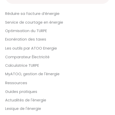
Réduire sa facture d’énergie
Service de courtage en énergie
Optimisation du TURPE
Exonération des taxes
Les outils par ATOO Energie
Comparateur Électricité
Calculatrice TURPE
MyATOO, gestion de l'énergie
Ressources
Guides pratiques
Actualités de l'énergie
Lexique de l'énergie