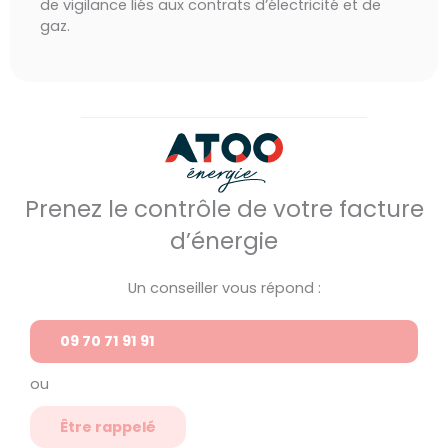
de vigilance liés aux contrats d’électricité et de
gaz.
Prenez le contrôle de votre facture
d’énergie
Un conseiller vous répond :
09 70 71 91 91
ou
Être rappelé