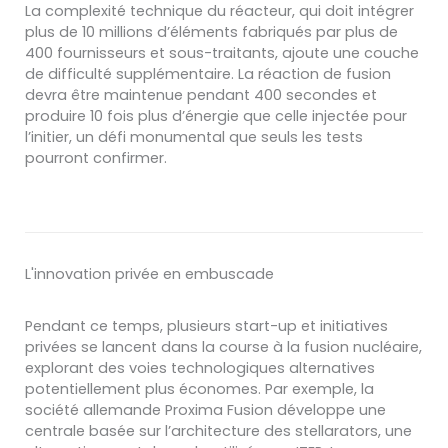
La complexité technique du réacteur, qui doit intégrer
plus de 10 millions d’éléments fabriqués par plus de
400 fournisseurs et sous-traitants, ajoute une couche
de difficulté supplémentaire. La réaction de fusion
devra être maintenue pendant 400 secondes et
produire 10 fois plus d’énergie que celle injectée pour
l’initier, un défi monumental que seuls les tests
pourront confirmer.
L'innovation privée en embuscade
Pendant ce temps, plusieurs start-up et initiatives
privées se lancent dans la course à la fusion nucléaire,
explorant des voies technologiques alternatives
potentiellement plus économes. Par exemple, la
société allemande Proxima Fusion développe une
centrale basée sur l’architecture des stellarators, une