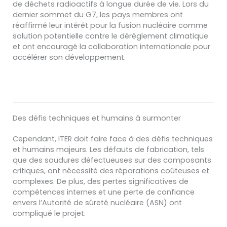
de déchets radioactifs à longue durée de vie. Lors du
dernier sommet du G7, les pays membres ont
réaffirmé leur intérêt pour la fusion nucléaire comme
solution potentielle contre le dérèglement climatique
et ont encouragé la collaboration internationale pour
accélérer son développement.
Des défis techniques et humains à surmonter
Cependant, ITER doit faire face à des défis techniques
et humains majeurs. Les défauts de fabrication, tels
que des soudures défectueuses sur des composants
critiques, ont nécessité des réparations coûteuses et
complexes. De plus, des pertes significatives de
compétences internes et une perte de confiance
envers l’Autorité de sûreté nucléaire (ASN) ont
compliqué le projet.