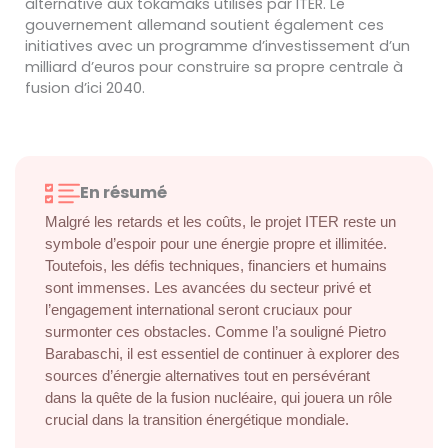
alternative aux tokamaks utilisés par ITER. Le
gouvernement allemand soutient également ces
initiatives avec un programme d’investissement d’un
milliard d’euros pour construire sa propre centrale à
fusion d’ici 2040.
En résumé
Malgré les retards et les coûts, le projet ITER reste un
symbole d’espoir pour une énergie propre et illimitée.
Toutefois, les défis techniques, financiers et humains
sont immenses. Les avancées du secteur privé et
l’engagement international seront cruciaux pour
surmonter ces obstacles. Comme l’a souligné Pietro
Barabaschi, il est essentiel de continuer à explorer des
sources d’énergie alternatives tout en persévérant
dans la quête de la fusion nucléaire, qui jouera un rôle
crucial dans la transition énergétique mondiale.