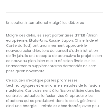
Un soutien international malgré les déboires
Malgré ces défis, les
sept partenaires d’ITER
(Union
européenne, États-Unis, Russie, Japon, Chine, Inde et
Corée du Sud) ont unanimement approuvé le
nouveau calendrier. Lors du conseil d’administration
de fin juin, ils ont accepté de poursuivre le projet selon
ce nouveau plan, bien que la décision finale sur les
financements supplémentaires demandés ne sera
prise qu’en novembre.
Ce soutien s’explique par les
promesses
technologiques et environnementales de la fusion
nucléaire
. Contrairement à la fission utilisée dans les
centrales actuelles, la fusion vise à reproduire les
réactions qui se produisent dans le soleil, générant
ainsi une
énergie illimitée et décarbonée
, avec peu