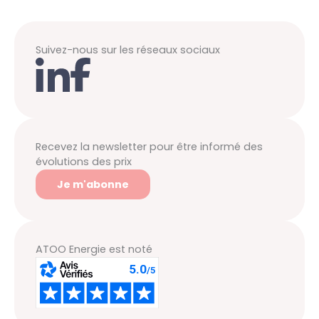
Suivez-nous sur les réseaux sociaux
Recevez la newsletter pour être informé des
évolutions des prix
Je m'abonne
ATOO Energie est noté