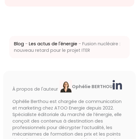
Blog
-
Les actus de l'énergie
-
Fusion nucléaire :
nouveau retard pour le projet ITER
Ophélie BERTHOU
À propos de l'auteur
Ophélie Berthou est chargée de communication
et marketing chez ATOO Energie depuis 2022.
Spécialiste éditoriale du marché de l’énergie, elle
conçoit des contenus à destination des
professionnels pour décrypter l’actualité, les
mécanismes de formation des prix et les points