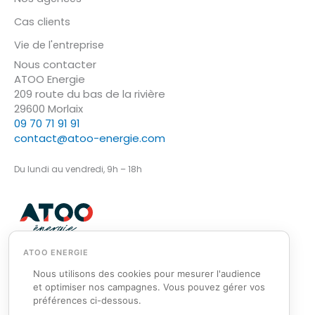
Cas clients
Vie de l'entreprise
Nous contacter
ATOO Energie
209 route du bas de la rivière
29600 Morlaix
09 70 71 91 91
contact@atoo-energie.com
Du lundi au vendredi, 9h – 18h
Nous utilisons des cookies pour mesurer l'audience
et optimiser nos campagnes. Vous pouvez gérer vos
© ATOO Energie 2026
préférences ci-dessous.