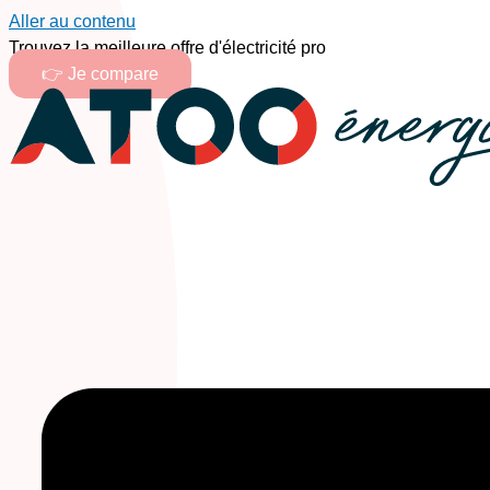
Aller au contenu
Trouvez la meilleure offre d'électricité pro
👉 Je compare